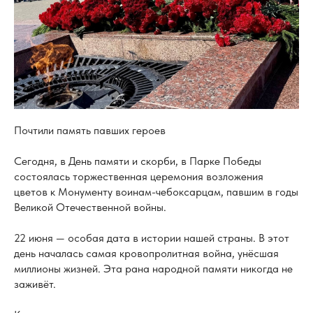
Почтили память павших героев
Сегодня, в День памяти и скорби, в Парке Победы
состоялась торжественная церемония возложения
цветов к Монументу воинам-чебоксарцам, павшим в годы
Великой Отечественной войны.
22 июня — особая дата в истории нашей страны. В этот
день началась самая кровопролитная война, унёсшая
миллионы жизней. Эта рана народной памяти никогда не
заживёт.