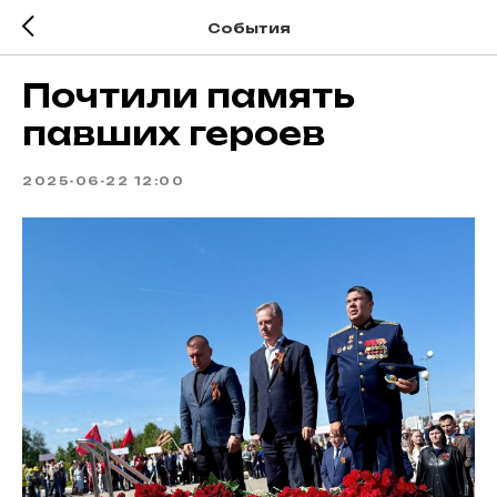
События
Почтили память
павших героев
2025-06-22 12:00