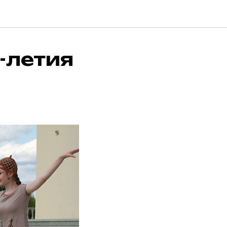
5-летия