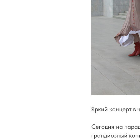
Яркий концерт в 
Сегодня на парад
грандиозный кон