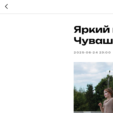
Яркий 
Чуваш
2025-06-24 23:00