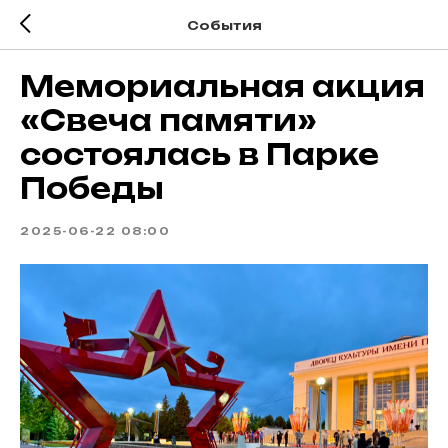
События
Мемориальная акция
«Свеча памяти»
состоялась в Парке
Победы
2025-06-22 08:00