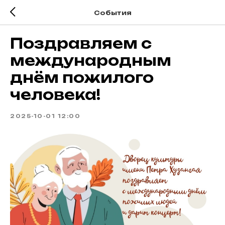
События
Поздравляем с
международным
днём пожилого
человека!
2025-10-01 12:00